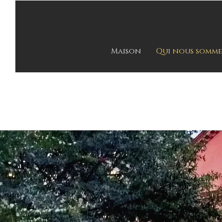
Maison
Qui nous somme