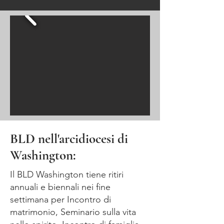
BLD nell'arcidiocesi di
Washington:
Il BLD Washington tiene ritiri
annuali e biennali nei fine
settimana per Incontro di
matrimonio, Seminario sulla vita