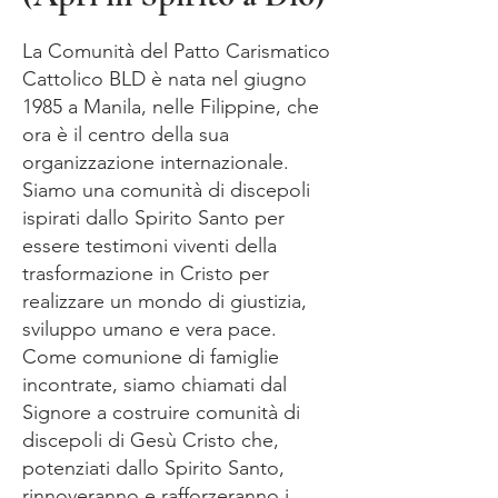
La Comunità del Patto Carismatico
Cattolico BLD è nata nel giugno
1985 a Manila, nelle Filippine, che
ora è il centro della sua
organizzazione internazionale.
Siamo una comunità di discepoli
ispirati dallo Spirito Santo per
essere testimoni viventi della
trasformazione in Cristo per
realizzare un mondo di giustizia,
sviluppo umano e vera pace.
Come comunione di famiglie
incontrate, siamo chiamati dal
Signore a costruire comunità di
discepoli di Gesù Cristo che,
potenziati dallo Spirito Santo,
rinnoveranno e rafforzeranno i