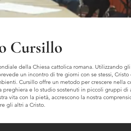
 Cursillo
diale della Chiesa cattolica romana. Utilizzando gli 
revede un incontro di tre giorni con se stessi, Cristo 
ambienti. Cursillo offre un metodo per crescere nella 
a preghiera e lo studio sostenuti in piccoli gruppi di 
stra vita con la pietà, accrescono la nostra comprens
 gli altri a Cristo.