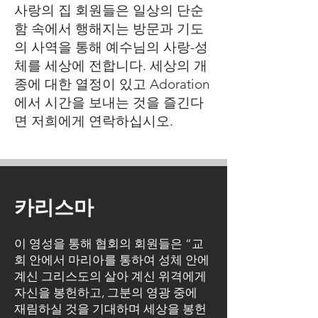
사랑의 집 회원들은 일상의 단순
함 속에서 행해지는 방문과 기도
의 사역을 통해 예수님의 사랑-성
체를 세상에 전합니다. 세상의 개
종에 대한 열정이 있고 Adoration
에서 시간을 보내는 것을 즐긴다
면 저희에게 연락하십시오.
카리스마
이 영성을 통해 협회의 회원들은 “교
회 안에서 마리아를 통하여 성체 안에
계신 그리스도의 살아 계신 위격에게
자신을 봉헌하고, 그분의 영광 중에
재림하실 것을 기대하며 세상을 봉헌