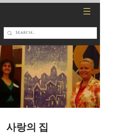
사랑의 집