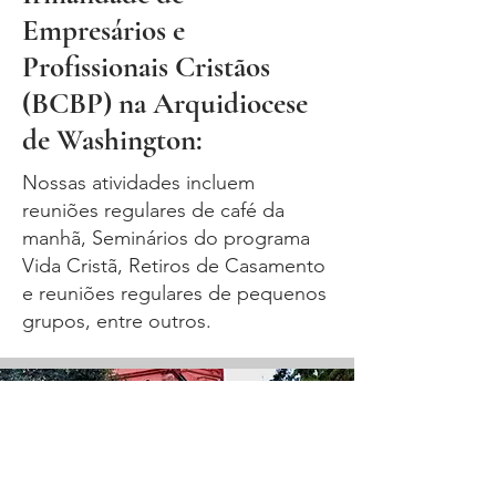
Empresários e
Profissionais Cristãos
(BCBP) na Arquidiocese
de Washington:
Nossas atividades incluem
reuniões regulares de café da
manhã, Seminários do programa
Vida Cristã, Retiros de Casamento
e reuniões regulares de pequenos
grupos, entre outros.
contato
Ringkoy Dumadag