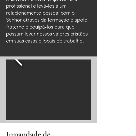
profissional e levá-los a um
relacionamento pessoal com o
Senhor através da formação e apoio
fraterno e equipá-los para que
possam levar nossos valores cristãos
em suas casas e locais de trabalho.
Irmandade de