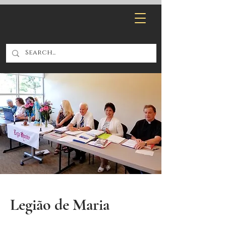
Legião de Maria