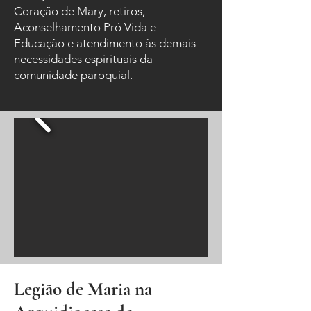
Coração de Mary, retiros,
Aconselhamento Pró Vida e
Educação e atendimento às demais
necessidades espirituais da
comunidade paroquial.
Legião de Maria na