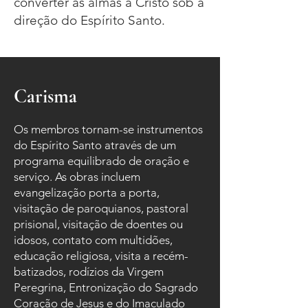
converter as almas a Cristo sob a
direção do Espírito Santo.
Carisma
Os membros tornam-se instrumentos
do Espírito Santo através de um
programa equilibrado de oração e
serviço. As obras incluem
evangelização porta a porta,
visitação de paroquianos, pastoral
prisional, visitação de doentes ou
idosos, contato com multidões,
educação religiosa, visita a recém-
batizados, rodízios da Virgem
Peregrina, Entronização do Sagrado
Coração de Jesus e do Imaculado