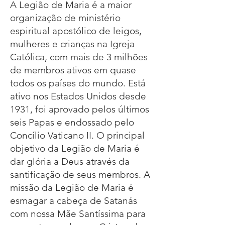
A Legião de Maria é a maior
organização de ministério
espiritual apostólico de leigos,
mulheres e crianças na Igreja
Católica, com mais de 3 milhões
de membros ativos em quase
todos os países do mundo. Está
ativo nos Estados Unidos desde
1931, foi aprovado pelos últimos
seis Papas e endossado pelo
Concílio Vaticano II. O principal
objetivo da Legião de Maria é
dar glória a Deus através da
santificação de seus membros. A
missão da Legião de Maria é
esmagar a cabeça de Satanás
com nossa Mãe Santíssima para