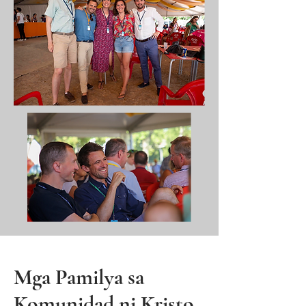
Mga Pamilya sa
Komunidad ni Kristo