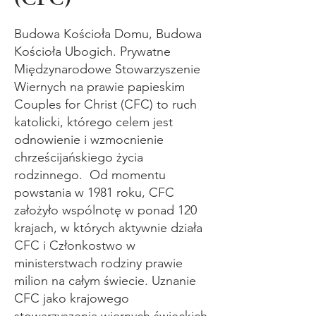
Budowa Kościoła Domu, Budowa
Kościoła Ubogich. Prywatne
Międzynarodowe Stowarzyszenie
Wiernych na prawie papieskim
Couples for Christ (CFC) to ruch
katolicki, którego celem jest
odnowienie i wzmocnienie
chrześcijańskiego życia
rodzinnego. Od momentu
powstania w 1981 roku, CFC
założyło wspólnotę w ponad 120
krajach, w których aktywnie działa
CFC i Członkostwo w
ministerstwach rodziny prawie
milion na całym świecie. Uznanie
CFC jako krajowego