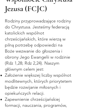
Jezusa (FCJC)
Rodziny przyprowadzające rodziny
do Chrystusa. Jesteśmy federacją
katolickich wspólnot
chrześcijańskich, które wierzą w
pilną potrzebę odpowiedzi na
Boże wezwanie do głoszenia i
obrony Jego Ewangelii w rodzinie
(Rdz 1,28; Rdz 2,24). Naszym
głównym celem jest:
Założenie większej liczby wspólnot
modlitewnych, których priorytetem
będzie rozwijanie miłosnych i
opiekuńczych relacji.
Zapewnienie chrześcijańskiej
formacji, nauczania, programów,