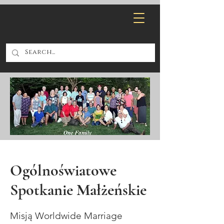
Ogólnoświatowe
Spotkanie Małżeńskie
Misją Worldwide Marriage